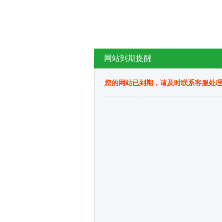
网站到期提醒
您的网站已到期，请及时联系客服处